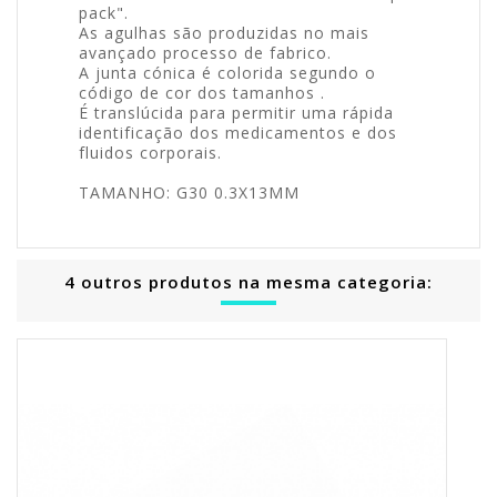
pack".
As agulhas são produzidas no mais
avançado processo de fabrico.
A junta cónica é colorida segundo o
código de cor dos tamanhos .
É translúcida para permitir uma rápida
identificação dos medicamentos e dos
fluidos corporais.
TAMANHO: G30 0.3X13MM
4 outros produtos na mesma categoria: