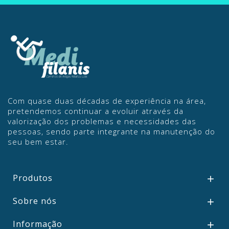
Com quase duas décadas de experiência na área,
pretendemos continuar a evoluir através da
valorização dos problemas e necessidades das
pessoas, sendo parte integrante na manutenção do
seu bem estar.
Produtos

Sobre nós

Informação
