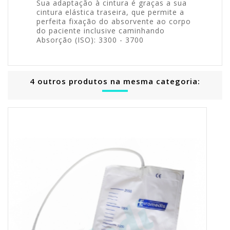
Sua adaptação à cintura é graças a sua
cintura elástica traseira, que permite a
perfeita fixação do absorvente ao corpo
do paciente inclusive caminhando
Absorção (ISO): 3300 - 3700
4 outros produtos na mesma categoria: