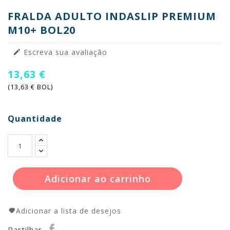
FRALDA ADULTO INDASLIP PREMIUM
M10+ BOL20
Escreva sua avaliação

13,63 €
(13,63 € BOL)
Quantidade
Adicionar ao carrinho
Adicionar a lista de desejos
Partilhar