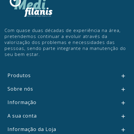
Com quase duas décadas de experiência na área,
pretendemos continuar a evoluir através da
valorização dos problemas e necessidades das
pessoas, sendo parte integrante na manutenção do
seu bem estar.
Produtos

Sobre nós

Informação

A sua conta

Informação da Loja
