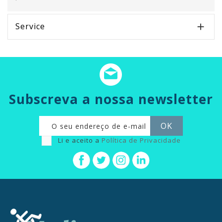
Service

Subscreva a nossa newsletter
Li e aceito a
Política de Privacidade