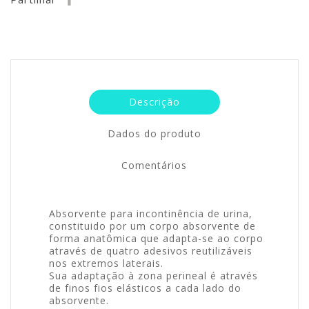
Descrição
Dados do produto
Comentários
Absorvente para incontinência de urina,
constituido por um corpo absorvente de
forma anatômica que adapta-se ao corpo
através de quatro adesivos reutilizáveis
nos extremos laterais.
Sua adaptação à zona perineal é através
de finos fios elásticos a cada lado do
absorvente.