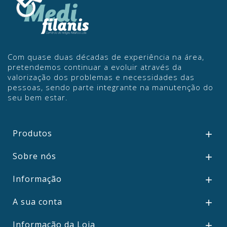
Com quase duas décadas de experiência na área,
pretendemos continuar a evoluir através da
valorização dos problemas e necessidades das
pessoas, sendo parte integrante na manutenção do
seu bem estar.
Produtos

Sobre nós

Informação

A sua conta

Informação da Loja
