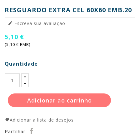
RESGUARDO EXTRA CEL 60X60 EMB.20
Escreva sua avaliação

5,10 €
(5,10 € EMB)
Quantidade
Adicionar ao carrinho
Adicionar a lista de desejos
Partilhar