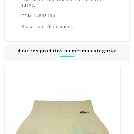
suave.
CDM 14806134
Bolsa com 20 unidades.
4 outros produtos na mesma categoria: