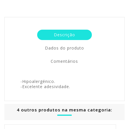
Descrição
Dados do produto
Comentários
-Hipoalergénico.
-Excelente adesividade.
4 outros produtos na mesma categoria: