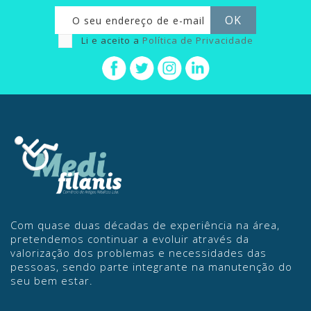
Li e aceito a
Política de Privacidade
Com quase duas décadas de experiência na área,
pretendemos continuar a evoluir através da
valorização dos problemas e necessidades das
pessoas, sendo parte integrante na manutenção do
seu bem estar.