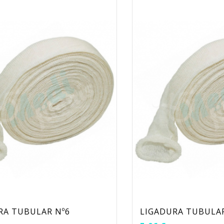
RA TUBULAR Nº6
LIGADURA TUBULAR