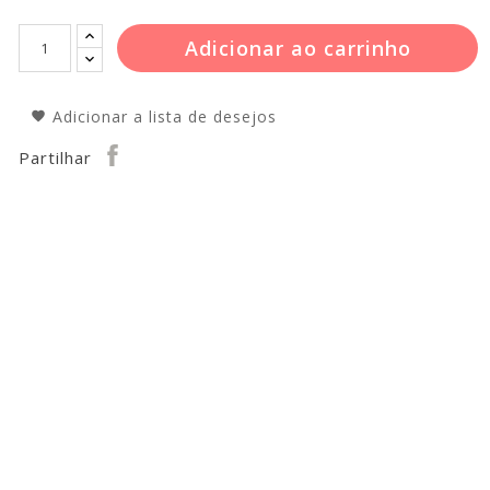
Adicionar ao carrinho
Adicionar a lista de desejos
Partilhar