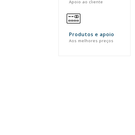
Apoio ao cliente
Produtos e apoio
Aos melhores preços